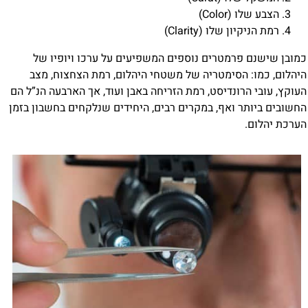
הצבע שלו (Color)
רמת הניקיון שלו (Clarity)
כמובן שישנם פרמטרים נוספים המשפיעים על ערכו ויופיו של
היהלום, כמו: הסימטריה של משטחי היהלום, רמת הצחצוח, מצב
העוקץ, עובי הרונדיסט, רמת הזריחה באבן ועוד, אך הארבעה הנ”ל הם
החשובים ביותר ואף, במקרים רבים, היחידים שנלקחים בחשבון בזמן
הערכת יהלום.