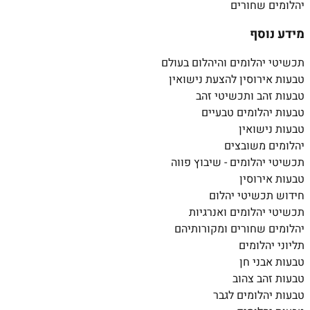
יהלומים שחורים
מידע נוסף
תכשיטי יהלומים והיהלום בעולם
טבעות אירוסין להצעת נישואין
טבעות זהב ותכשיטי זהב
טבעות יהלומים טבעיים
טבעות נישואין
יהלומים משובצים
תכשיטי יהלומים - שיבוץ פווה
טבעות אירוסין
חידוש תכשיטי יהלום
תכשיטי יהלומים ואנרגיות
יהלומים שחורים ומקורותיהם
תליוני יהלומים
טבעות אבני חן
טבעות זהב צהוב
טבעות יהלומים לגבר