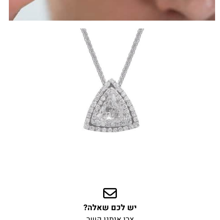
יש לכם שאלה?
צרו איתנו קשר