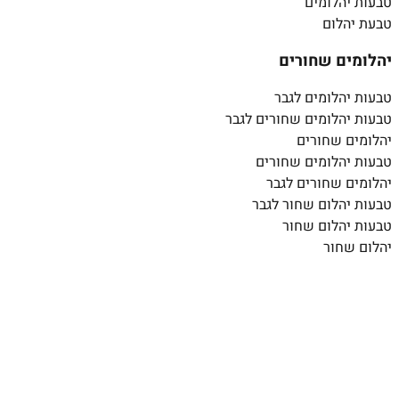
טבעות יהלומים
טבעת יהלום
יהלומים שחורים
טבעות יהלומים לגבר
טבעות יהלומים שחורים לגבר
יהלומים שחורים
טבעות יהלומים שחורים
יהלומים שחורים לגבר
טבעות יהלום שחור לגבר
טבעות יהלום שחור
יהלום שחור