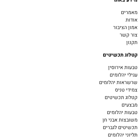
מידע באתר
מאמרים
אודות
אמון הציבור
צור קשר
תקנון
קטלוג תכשיטים
טבעות אירוסין
עגילי יהלומים
שרשראות יהלומים
צמידי טניס
קטלוג תכשיטים
מבצעים
טבעות יהלומים
משובצות אבני חן
תכשיטים לגברים
תליוני יהלומים