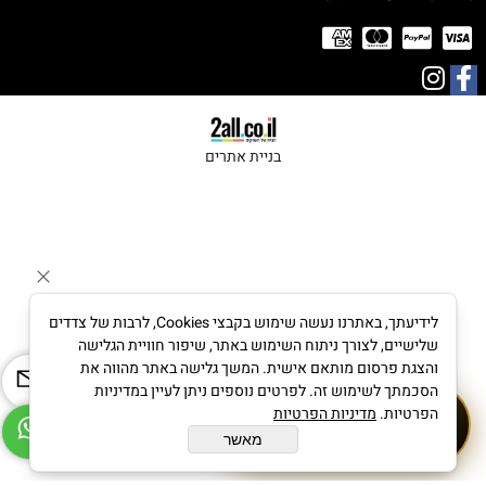
בניית אתרים
לידיעתך, באתרנו נעשה שימוש בקבצי Cookies, לרבות של צדדים
שלישיים, לצורך ניתוח השימוש באתר, שיפור חוויית הגלישה
והצגת פרסום מותאם אישית. המשך גלישה באתר מהווה את
הסכמתך לשימוש זה. לפרטים נוספים ניתן לעיין במדיניות
לייעוץ תכשיטי יהלומים
הפרטיות.
מדיניות הפרטיות
☎
054-4537826
מאשר