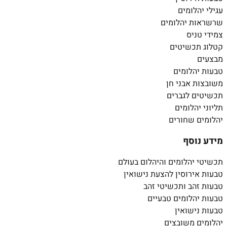
עגילי יהלומים
שרשראות יהלומים
צמידי טניס
קטלוג תכשיטים
מבצעים
טבעות יהלומים
משובצות אבני חן
תכשיטים לגברים
תליוני יהלומים
יהלומים שחורים
מידע נוסף
תכשיטי יהלומים והיהלום בעולם
טבעות אירוסין להצעת נישואין
טבעות זהב ותכשיטי זהב
טבעות יהלומים טבעיים
טבעות נישואין
יהלומים משובצים