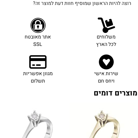
רוצה להיות הראשון שמוסיף חוות דעת למוצר זה?
משלוחים
אתר מאובטח
לכל הארץ
SSL
שירות אישי
מגוון אפשריות
ויחס חם
תשלום
מוצרים דומים