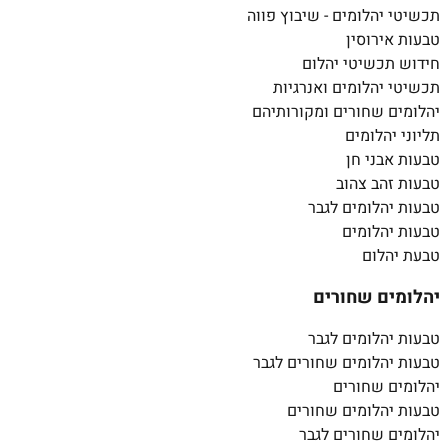
תכשיטי יהלומים - שיבוץ פווה
טבעות אירוסין
חידוש תכשיטי יהלום
תכשיטי יהלומים ואנרגיות
יהלומים שחורים ומקורותיהם
תליוני יהלומים
טבעות אבני חן
טבעות זהב צהוב
טבעות יהלומים לגבר
טבעות יהלומים
טבעת יהלום
יהלומים שחורים
טבעות יהלומים לגבר
טבעות יהלומים שחורים לגבר
יהלומים שחורים
טבעות יהלומים שחורים
יהלומים שחורים לגבר