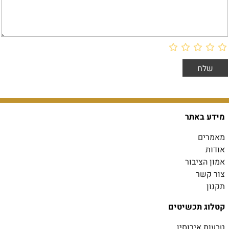
מידע באתר
מאמרים
אודות
אמון הציבור
צור קשר
תקנון
קטלוג תכשיטים
טבעות אירוסין