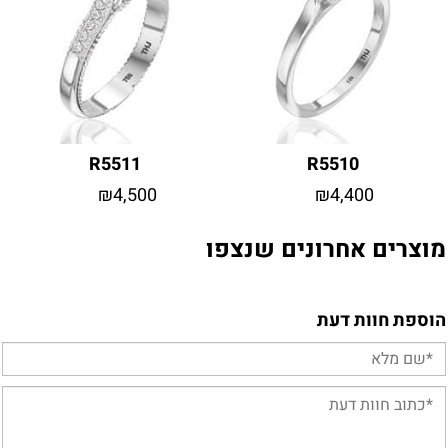
R5511
R5510
₪
4,500
₪
4,400
מוצרים אחרונים שנצפו
הוספת חוות דעת