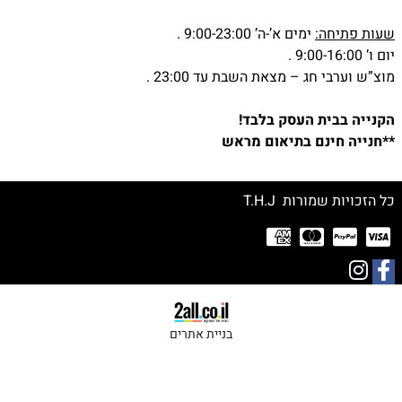
שעות פתיחה:
ימים א’-ה’ 9:00-23:00 .
יום ו’ 9:00-16:00 .
מוצ”ש וערבי חג – מצאת השבת עד 23:00 .
הקנייה בבית העסק בלבד!
**חנייה חינם בתיאום מראש
כל הזכויות שמורות T.H.J
בניית אתרים