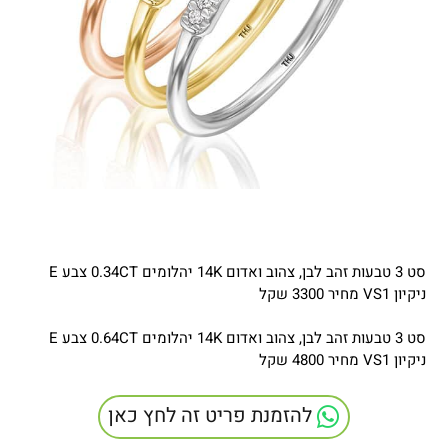
סט 3 טבעות זהב לבן, צהוב ואדום 14K יהלומים 0.34CT צבע E
ניקיון VS1 מחיר 3300 שקל
סט 3 טבעות זהב לבן, צהוב ואדום 14K יהלומים 0.64CT צבע E
ניקיון VS1 מחיר 4800 שקל
להזמנת פריט זה לחץ כאן