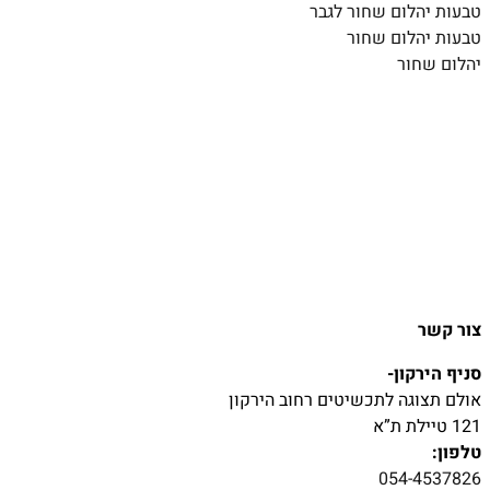
טבעות יהלום שחור לגבר
טבעות יהלום שחור
יהלום שחור
צור קשר
סניף הירקון-
אולם תצוגה לתכשיטים רחוב הירקון
121 טיילת ת”א
טלפון:
054-4537826