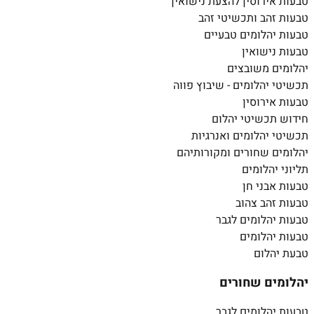
טבעות אירוסין להצעת נישואין
טבעות זהב ותכשיטי זהב
טבעות יהלומים טבעיים
טבעות נישואין
יהלומים משובצים
תכשיטי יהלומים - שיבוץ פווה
טבעות אירוסין
חידוש תכשיטי יהלום
תכשיטי יהלומים ואנרגיות
יהלומים שחורים ומקורותיהם
תליוני יהלומים
טבעות אבני חן
טבעות זהב צהוב
טבעות יהלומים לגבר
טבעות יהלומים
טבעת יהלום
יהלומים שחורים
טבעות יהלומים לגבר