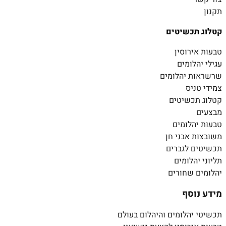
תקנון
קטלוג תכשיטים
טבעות אירוסין
עגילי יהלומים
שרשראות יהלומים
צמידי טניס
קטלוג תכשיטים
מבצעים
טבעות יהלומים
משובצות אבני חן
תכשיטים לגברים
תליוני יהלומים
יהלומים שחורים
מידע נוסף
תכשיטי יהלומים והיהלום בעולם