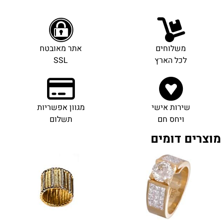
משלוחים
אתר מאובטח
לכל הארץ
SSL
שירות אישי
מגוון אפשריות
ויחס חם
תשלום
מוצרים דומים