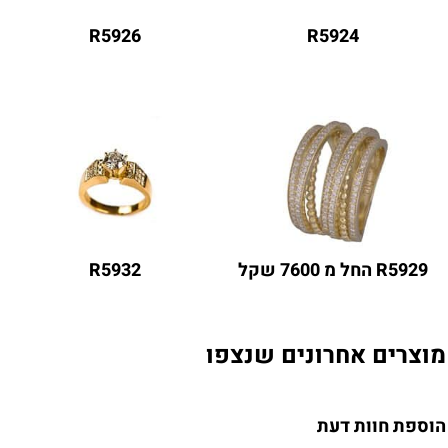
R5926
R5924
R5929 החל מ 7600 שקל
R5932
מוצרים אחרונים שנצפו
הוספת חוות דעת