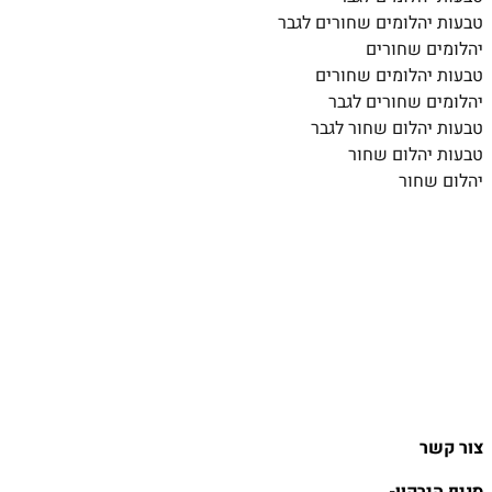
טבעות יהלומים שחורים לגבר
יהלומים שחורים
טבעות יהלומים שחורים
יהלומים שחורים לגבר
טבעות יהלום שחור לגבר
טבעות יהלום שחור
יהלום שחור
צור קשר