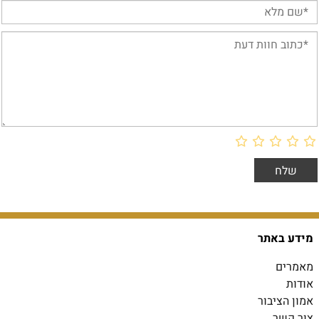
מידע באתר
מאמרים
אודות
אמון הציבור
צור קשר