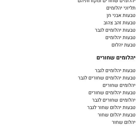
יהלומים שחורים ומקורותיהם
תליוני יהלומים
טבעות אבני חן
טבעות זהב צהוב
טבעות יהלומים לגבר
טבעות יהלומים
טבעת יהלום
יהלומים שחורים
טבעות יהלומים לגבר
טבעות יהלומים שחורים לגבר
יהלומים שחורים
טבעות יהלומים שחורים
יהלומים שחורים לגבר
טבעות יהלום שחור לגבר
טבעות יהלום שחור
יהלום שחור