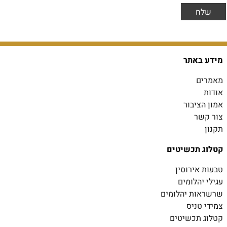
מידע באתר
מאמרים
אודות
אמון הציבור
צור קשר
תקנון
קטלוג תכשיטים
טבעות אירוסין
עגילי יהלומים
שרשראות יהלומים
צמידי טניס
קטלוג תכשיטים