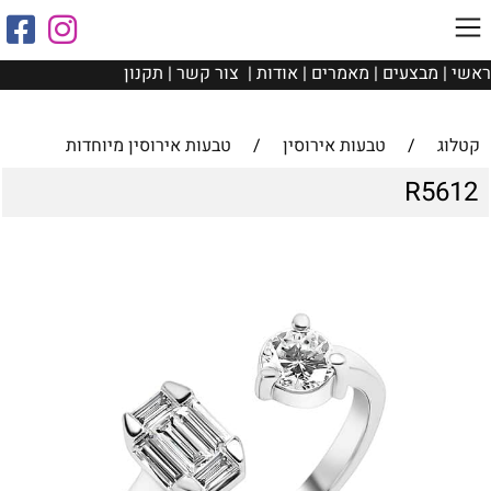
ראשי
|
מבצעים
|
מאמרים
|
אודות
|
צור קשר
|
תקנון
קטלוג
/
טבעות אירוסין
/
טבעות אירוסין מיוחדות
R5612