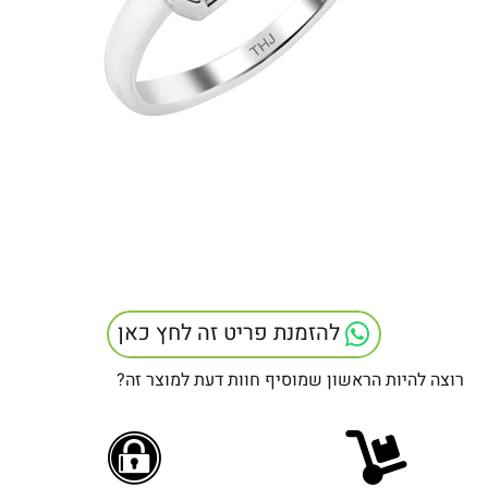
להזמנת פריט זה לחץ כאן
רוצה להיות הראשון שמוסיף חוות דעת למוצר זה?