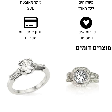
משלוחים
אתר מאובטח
לכל הארץ
SSL
שירות אישי
מגוון אפשריות
ויחס חם
תשלום
מוצרים דומים