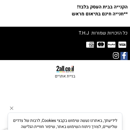
הקנייה בבית העסק בלבד!
**חנייה חינם בתיאום מראש
כל הזכויות שמורות T.H.J
בניית אתרים
לידיעתך, באתרנו נעשה שימוש בקבצי Cookies, לרבות של צדדים
שלישיים, לצורך ניתוח השימוש באתר, שיפור חוויית הגלישה