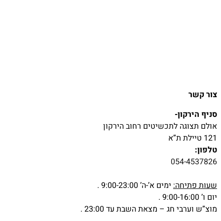
צור קשר
סניף הירקון-
אולם תצוגה לתכשיטים רחוב הירקון
121 טיילת ת”א
טלפון:
054-4537826
שעות פתיחה:
ימים א’-ה’ 9:00-23:00 .
יום ו’ 9:00-16:00 .
מוצ”ש וערבי חג – מצאת השבת עד 23:00 .