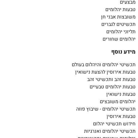
מבצעים
טבעות יהלומים
משובצות אבני חן
תכשיטים לגברים
תליוני יהלומים
יהלומים שחורים
מידע נוסף
תכשיטי יהלומים והיהלום בעולם
טבעות אירוסין להצעת נישואין
טבעות זהב ותכשיטי זהב
טבעות יהלומים טבעיים
טבעות נישואין
יהלומים משובצים
תכשיטי יהלומים - שיבוץ פווה
טבעות אירוסין
חידוש תכשיטי יהלום
תכשיטי יהלומים ואנרגיות