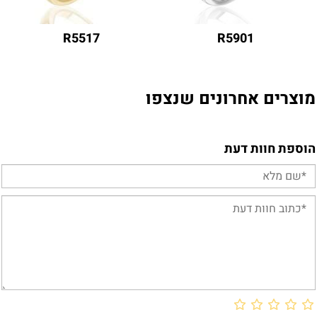
R5517
R5901
מוצרים אחרונים שנצפו
הוספת חוות דעת