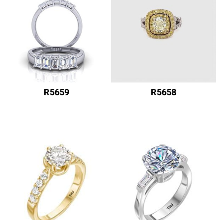
R5659
R5658