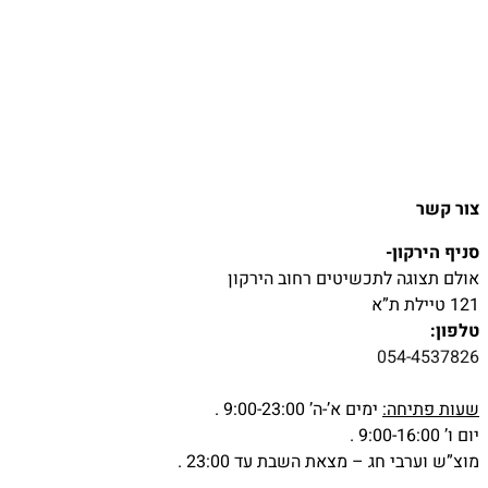
צור קשר
סניף הירקון-
אולם תצוגה לתכשיטים רחוב הירקון
121 טיילת ת”א
טלפון:
054-4537826
שעות פתיחה:
ימים א’-ה’ 9:00-23:00 .
יום ו’ 9:00-16:00 .
מוצ”ש וערבי חג – מצאת השבת עד 23:00 .