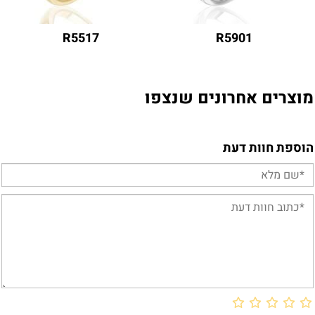
R5517
R5901
מוצרים אחרונים שנצפו
הוספת חוות דעת