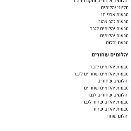
יהלומים שחורים ומקורותיהם
תליוני יהלומים
טבעות אבני חן
טבעות זהב צהוב
טבעות יהלומים לגבר
טבעות יהלומים
טבעת יהלום
יהלומים שחורים
טבעות יהלומים לגבר
טבעות יהלומים שחורים לגבר
יהלומים שחורים
טבעות יהלומים שחורים
יהלומים שחורים לגבר
טבעות יהלום שחור לגבר
טבעות יהלום שחור
יהלום שחור