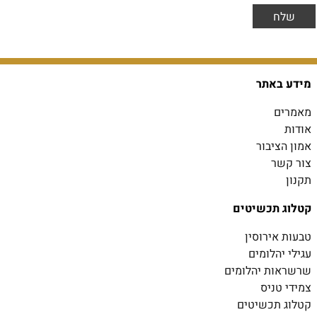
מידע באתר
מאמרים
אודות
אמון הציבור
צור קשר
תקנון
קטלוג תכשיטים
טבעות אירוסין
עגילי יהלומים
שרשראות יהלומים
צמידי טניס
קטלוג תכשיטים