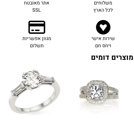
משלוחים
אתר מאובטח
לכל הארץ
SSL
שירות אישי
מגוון אפשריות
ויחס חם
תשלום
מוצרים דומים