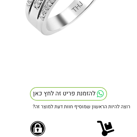
להזמנת פריט זה לחץ כאן
רוצה להיות הראשון שמוסיף חוות דעת למוצר זה?