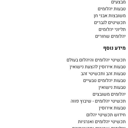
מבצעים
טבעות יהלומים
משובצות אבני חן
תכשיטים לגברים
תליוני יהלומים
יהלומים שחורים
מידע נוסף
תכשיטי יהלומים והיהלום בעולם
טבעות אירוסין להצעת נישואין
טבעות זהב ותכשיטי זהב
טבעות יהלומים טבעיים
טבעות נישואין
יהלומים משובצים
תכשיטי יהלומים - שיבוץ פווה
טבעות אירוסין
חידוש תכשיטי יהלום
תכשיטי יהלומים ואנרגיות