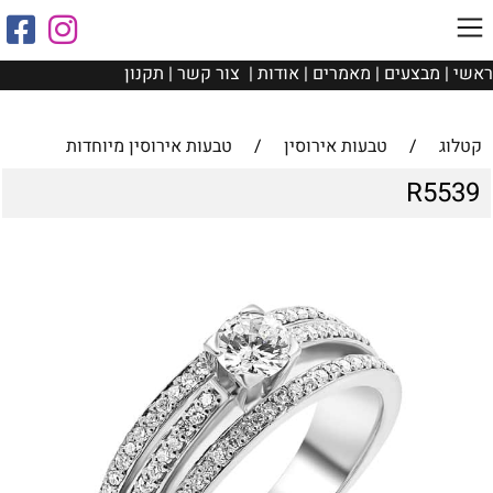
ראשי
|
מבצעים
|
מאמרים
|
אודות
|
צור קשר
|
תקנון
קטלוג
/
טבעות אירוסין
/
טבעות אירוסין מיוחדות
R5539