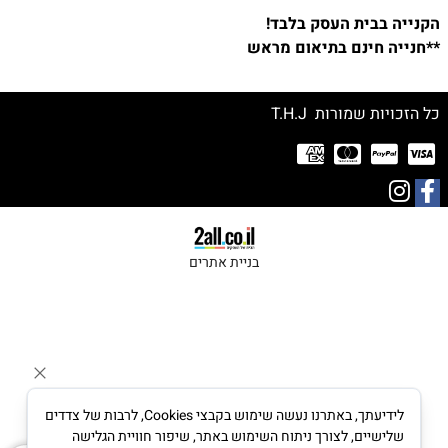
הקנייה בבית העסק בלבד!
**חנייה חינם בתיאום מראש
כל הזכויות שמורות T.H.J
בניית אתרים
לידיעתך, באתרנו נעשה שימוש בקבצי Cookies, לרבות של צדדים
שלישיים, לצורך ניתוח השימוש באתר, שיפור חוויית הגלישה