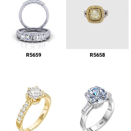
R5659
R5658