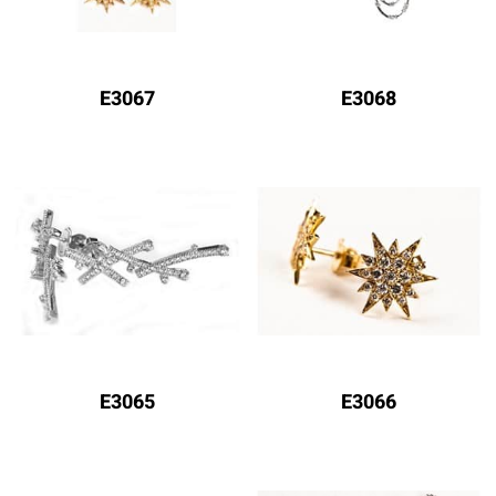
E3067
E3068
E3065
E3066