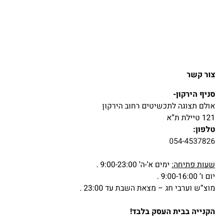
צור קשר
סניף הירקון-
אולם תצוגה לתכשיטים רחוב הירקון
121 טיילת ת”א
טלפון:
054-4537826
שעות פתיחה:
ימים א’-ה’ 9:00-23:00 .
יום ו’ 9:00-16:00 .
מוצ”ש וערבי חג – מצאת השבת עד 23:00 .
הקנייה בבית העסק בלבד!