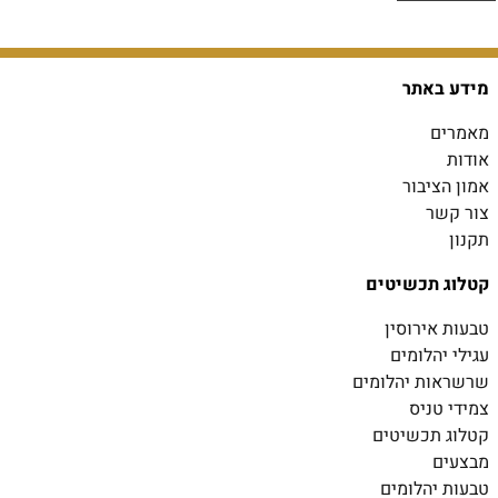
מידע באתר
מאמרים
אודות
אמון הציבור
צור קשר
תקנון
קטלוג תכשיטים
טבעות אירוסין
עגילי יהלומים
שרשראות יהלומים
צמידי טניס
קטלוג תכשיטים
מבצעים
טבעות יהלומים