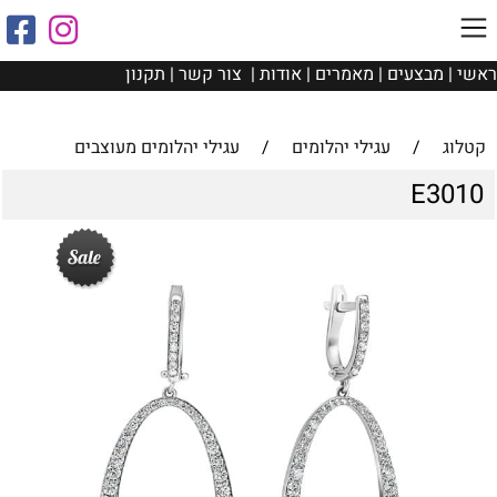
ראשי
|
מבצעים
|
מאמרים
|
אודות
|
צור קשר
|
תקנון
קטלוג
/
עגילי יהלומים
/
עגילי יהלומים מעוצבים
E3010