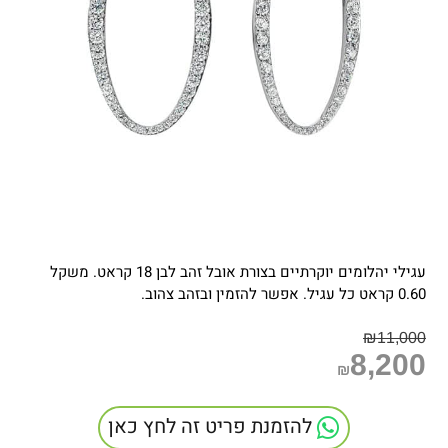
עגילי יהלומים יוקרתיים בצורת אובל זהב לבן 18 קראט. משקל
0.60 קראט כל עגיל. אפשר להזמין ובזהב צהוב.
₪
11,000
8,200
₪
להזמנת פריט זה לחץ כאן