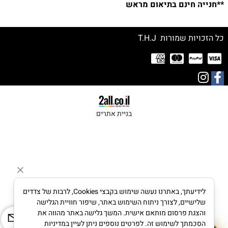
**חנייה חינם בתיאום מראש
כל הזכויות שמורות T.H.J
בניית אתרים
לידיעתך, באתרנו נעשה שימוש בקבצי Cookies, לרבות של צדדים
שלישיים, לצורך ניתוח השימוש באתר, שיפור חוויית הגלישה
והצגת פרסום מותאם אישית. המשך גלישה באתר מהווה את
הסכמתך לשימוש זה. לפרטים נוספים ניתן לעיין במדיניות