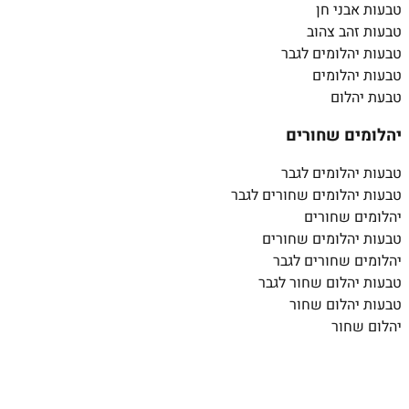
טבעות אבני חן
טבעות זהב צהוב
טבעות יהלומים לגבר
טבעות יהלומים
טבעת יהלום
יהלומים שחורים
טבעות יהלומים לגבר
טבעות יהלומים שחורים לגבר
יהלומים שחורים
טבעות יהלומים שחורים
יהלומים שחורים לגבר
טבעות יהלום שחור לגבר
טבעות יהלום שחור
יהלום שחור