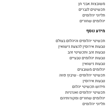
משובצות אבני חן
תכשיטים לגברים
תליוני יהלומים
יהלומים שחורים
מידע נוסף
תכשיטי יהלומים והיהלום בעולם
טבעות אירוסין להצעת נישואין
טבעות זהב ותכשיטי זהב
טבעות יהלומים טבעיים
טבעות נישואין
יהלומים משובצים
תכשיטי יהלומים - שיבוץ פווה
טבעות אירוסין
חידוש תכשיטי יהלום
תכשיטי יהלומים ואנרגיות
יהלומים שחורים ומקורותיהם
תליוני יהלומים