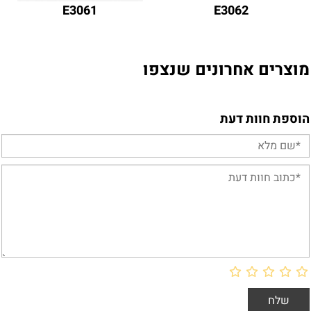
E3061
E3062
מוצרים אחרונים שנצפו
הוספת חוות דעת