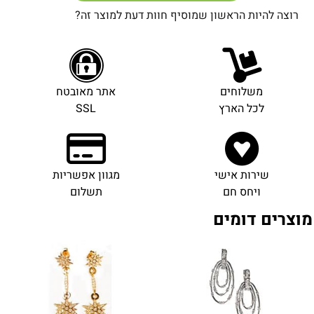
רוצה להיות הראשון שמוסיף חוות דעת למוצר זה?
משלוחים
אתר מאובטח
לכל הארץ
SSL
שירות אישי
מגוון אפשריות
ויחס חם
תשלום
מוצרים דומים