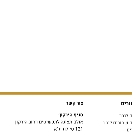
ורים
צור קשר
סניף הירקון-
 לגבר
אולם תצוגה לתכשיטים רחוב הירקון
ם שחורים לגבר
121 טיילת ת”א
ים