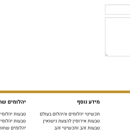
מידע נוסף
יהלומים שח
תכשיטי יהלומים והיהלום בעולם
טבעות יהלומים
טבעות אירוסין להצעת נישואין
טבעות יהלומי
טבעות זהב ותכשיטי זהב
יהלומים שחור