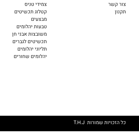
צור קשר
צמידי טניס
תקנון
קטלוג תכשיטים
מבצעים
טבעות יהלומים
משובצות אבני חן
תכשיטים לגברים
תליוני יהלומים
יהלומים שחורים
כל הזכויות שמורות T.H.J