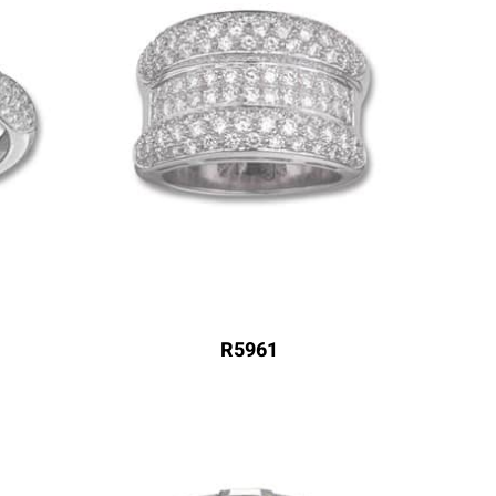
R5961