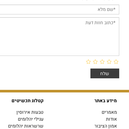
מידע באתר
קטלוג תכשיטים
מאמרים
טבעות אירוסין
אודות
עגילי יהלומים
אמון הציבור
שרשראות יהלומים