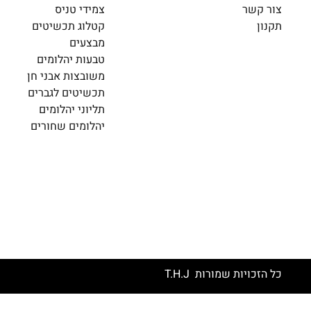
צור קשר
צמידי טניס
תקנון
קטלוג תכשיטים
מבצעים
טבעות יהלומים
משובצות אבני חן
תכשיטים לגברים
תליוני יהלומים
יהלומים שחורים
כל הזכויות שמורות T.H.J