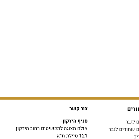
ורים
צור קשר
סניף הירקון-
 לגבר
אולם תצוגה לתכשיטים רחוב הירקון
ם שחורים לגבר
121 טיילת ת”א
ים