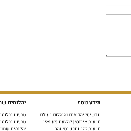
מידע נוסף
יהלומים שח
תכשיטי יהלומים והיהלום בעולם
טבעות יהלומים
טבעות אירוסין להצעת נישואין
טבעות יהלומי
טבעות זהב ותכשיטי זהב
יהלומים שחור