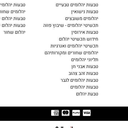
טבעות יהלומים טבעיים
טבעות יהלומי
טבעות נישואין
יהלומים שחור
יהלומים משובצים
טבעות יהלום 
תכשיטי יהלומים - שיבוץ פווה
טבעות יהלום 
טבעות אירוסין
יהלום שחור
חידוש תכשיטי יהלום
תכשיטי יהלומים ואנרגיות
יהלומים שחורים ומקורותיהם
תליוני יהלומים
טבעות אבני חן
טבעות זהב צהוב
טבעות יהלומים לגבר
טבעות יהלומים
טבעת יהלום