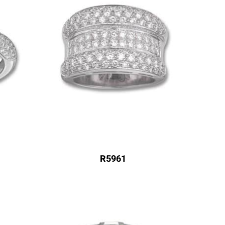
R5961