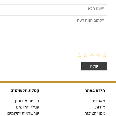
מידע באתר
קטלוג תכשיטים
מאמרים
טבעות אירוסין
אודות
עגילי יהלומים
אמון הציבור
שרשראות יהלומים