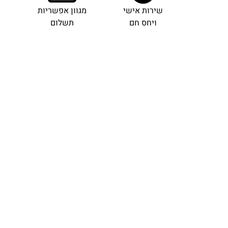
שירות אישי
מגוון אפשריות
ויחס חם
תשלום