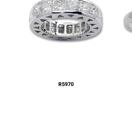
R5970