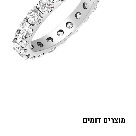
מוצרים דומים