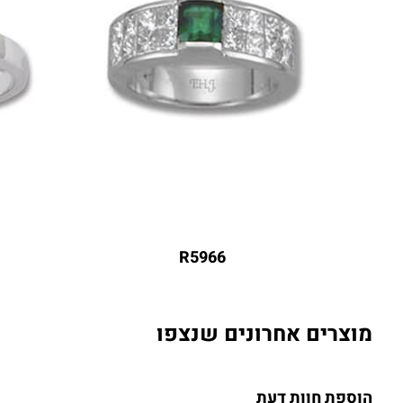
R5966
מוצרים אחרונים שנצפו
הוספת חוות דעת