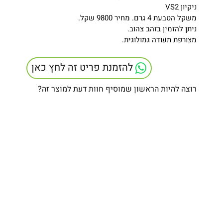
ניקיון VS2
משקל הטבעת 4 גרם. מחיר 9800 שקל.
ניתן להזמין בזהב צהוב.
מצורפת תעודה גמולוגית.
להזמנת פריט זה לחץ כאן
רוצה להיות הראשון שמוסיף חוות דעת למוצר זה?