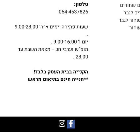
טלפון:
ם שחורים
054-4537826
ים לגבר
שחור לגבר
שעות פתיחה:
ימים א’-ה’ 9:00-23:00
שחור
.
יום ו’ 9:00-16:00 .
מוצ”ש וערבי חג – מצאת השבת עד
23:00 .
הקנייה בבית העסק בלבד!
**חנייה חינם בתיאום מראש