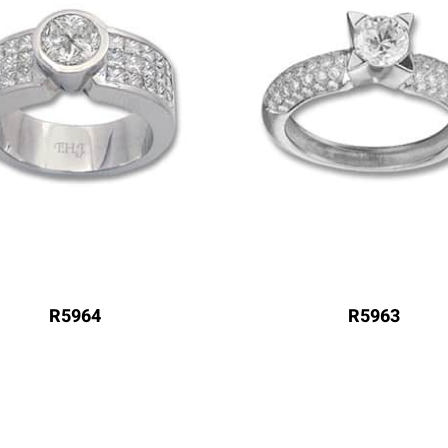
R5964
R5963