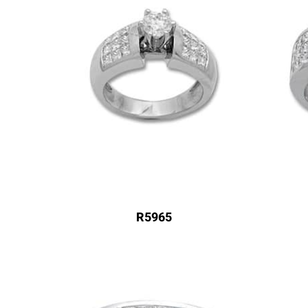
R5965