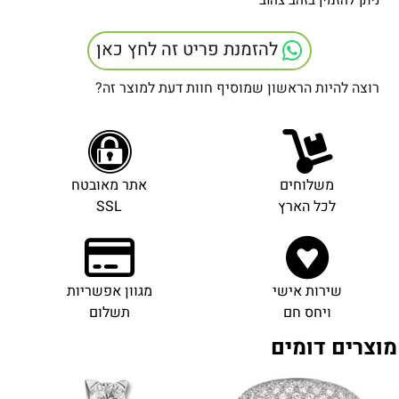
ניתן להזמין בזהב צהוב
להזמנת פריט זה לחץ כאן
רוצה להיות הראשון שמוסיף חוות דעת למוצר זה?
משלוחים
אתר מאובטח
לכל הארץ
SSL
שירות אישי
מגוון אפשריות
ויחס חם
תשלום
מוצרים דומים