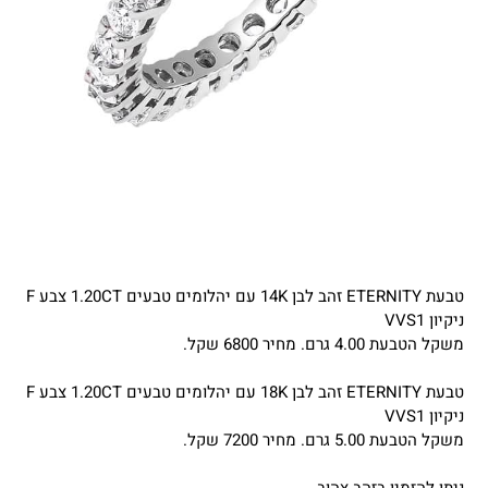
טבעת ETERNITY זהב לבן 14K עם יהלומים טבעים 1.20CT צבע F
ניקיון VVS1
משקל הטבעת 4.00 גרם. מחיר 6800 שקל.
טבעת ETERNITY זהב לבן 18K עם יהלומים טבעים 1.20CT צבע F
ניקיון VVS1
משקל הטבעת 5.00 גרם. מחיר 7200 שקל.