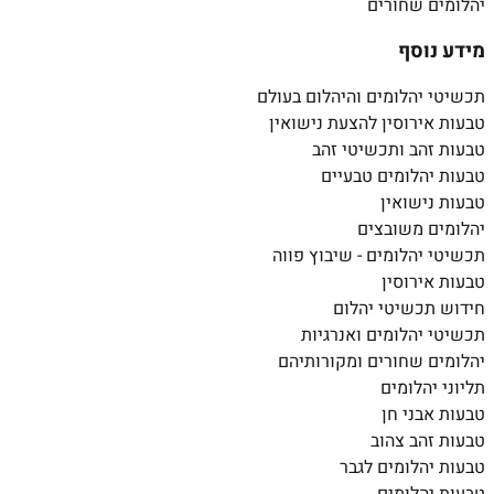
יהלומים שחורים
מידע נוסף
תכשיטי יהלומים והיהלום בעולם
טבעות אירוסין להצעת נישואין
טבעות זהב ותכשיטי זהב
טבעות יהלומים טבעיים
טבעות נישואין
יהלומים משובצים
תכשיטי יהלומים - שיבוץ פווה
טבעות אירוסין
חידוש תכשיטי יהלום
תכשיטי יהלומים ואנרגיות
יהלומים שחורים ומקורותיהם
תליוני יהלומים
טבעות אבני חן
טבעות זהב צהוב
טבעות יהלומים לגבר