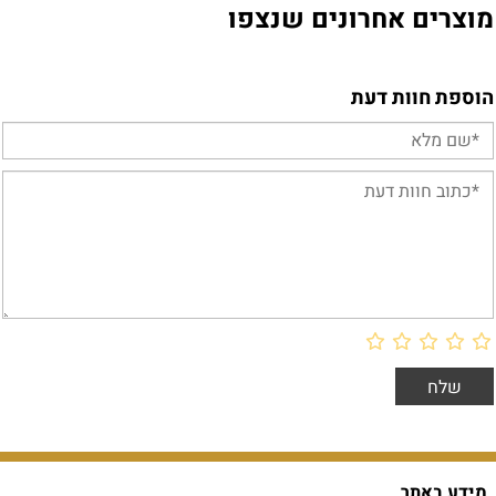
מוצרים אחרונים שנצפו
הוספת חוות דעת
מידע באתר