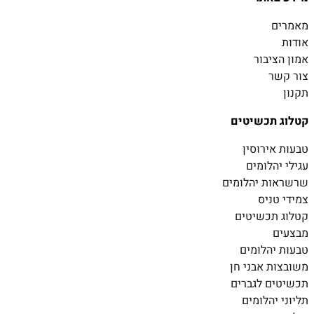
מאמרים
אודות
אמון הציבור
צור קשר
תקנון
קטלוג תכשיטים
טבעות אירוסין
עגילי יהלומים
שרשראות יהלומים
צמידי טניס
קטלוג תכשיטים
מבצעים
טבעות יהלומים
משובצות אבני חן
תכשיטים לגברים
תליוני יהלומים