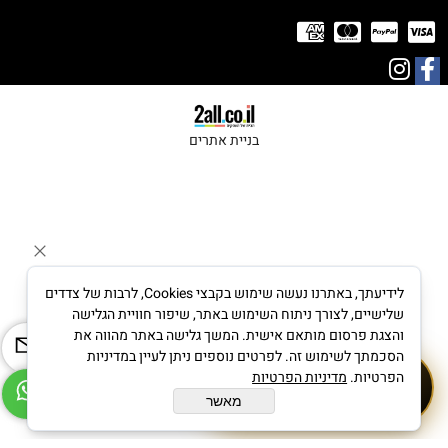
בניית אתרים
לידיעתך, באתרנו נעשה שימוש בקבצי Cookies, לרבות של צדדים
שלישיים, לצורך ניתוח השימוש באתר, שיפור חוויית הגלישה
והצגת פרסום מותאם אישית. המשך גלישה באתר מהווה את
הסכמתך לשימוש זה. לפרטים נוספים ניתן לעיין במדיניות
לייעוץ תכשיטי יהלומים
הפרטיות.
מדיניות הפרטיות
☎
054-4537826
מאשר