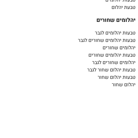
טבעות יהלומים
טבעת יהלום
יהלומים שחורים
טבעות יהלומים לגבר
טבעות יהלומים שחורים לגבר
יהלומים שחורים
טבעות יהלומים שחורים
יהלומים שחורים לגבר
טבעות יהלום שחור לגבר
טבעות יהלום שחור
יהלום שחור