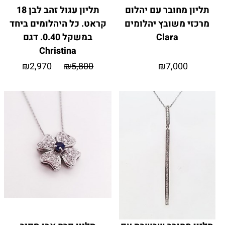
תליון מחובר עם יהלום
תליון עגול זהב לבן 18
מרכזי משובץ יהלומים
קראט. כל היהלומים ביחד
Clara
במשקל 0.40. דגם
Christina
₪
2,970
₪
5,800
₪
7,000