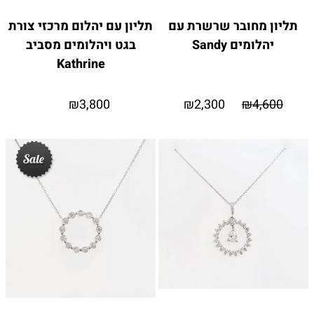
תליון מחובר שרשרת עם
תליון עם יהלום מרכזי צורת
יהלומים Sandy
בגט ויהלומים מסביב
Kathrine
₪
3,800
₪
2,300
₪
4,600