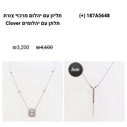
187A5648 (+)
תליון עם יהלום מרכזי צורת
תלתן עם יהלומים Clover
₪
3,200
₪
4,600