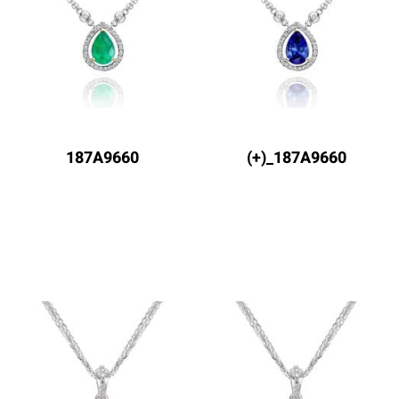
187A9660
187A9660_(+)