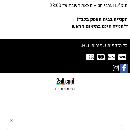
מוצ”ש וערבי חג – מצאת השבת עד 23:00 .
הקנייה בבית העסק בלבד!
**חנייה חינם בתיאום מראש
כל הזכויות שמורות T.H.J
בניית אתרים