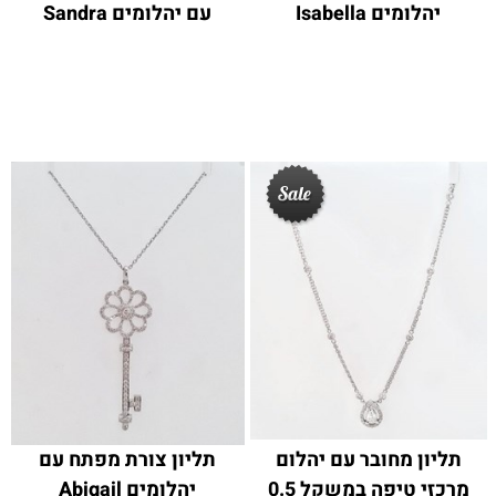
יהלומים Isabella
עם יהלומים Sandra
תליון מחובר עם יהלום
תליון צורת מפתח עם
מרכזי טיפה במשקל 0.5
יהלומים Abigail