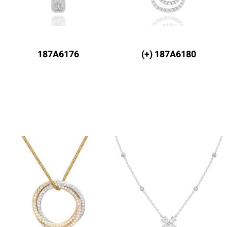
187A6176
187A6180 (+)