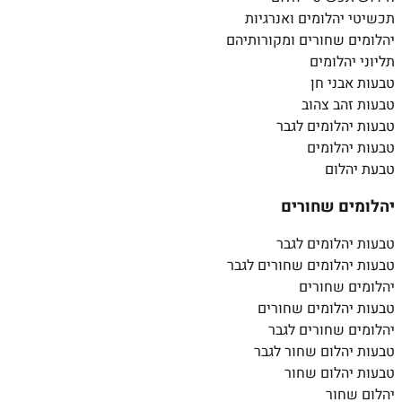
תכשיטי יהלומים ואנרגיות
יהלומים שחורים ומקורותיהם
תליוני יהלומים
טבעות אבני חן
טבעות זהב צהוב
טבעות יהלומים לגבר
טבעות יהלומים
טבעת יהלום
יהלומים שחורים
טבעות יהלומים לגבר
טבעות יהלומים שחורים לגבר
יהלומים שחורים
טבעות יהלומים שחורים
יהלומים שחורים לגבר
טבעות יהלום שחור לגבר
טבעות יהלום שחור
יהלום שחור