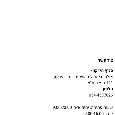
צור קשר
סניף הירקון-
אולם תצוגה לתכשיטים רחוב הירקון
121 טיילת ת”א
טלפון:
054-4537826
שעות פתיחה:
ימים א’-ה’ 9:00-23:00 .
יום ו’ 9:00-16:00 .