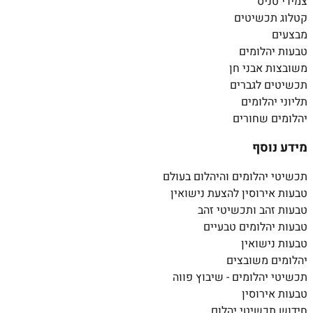
צמידי טניס
קטלוג תכשיטים
מבצעים
טבעות יהלומים
משובצות אבני חן
תכשיטים לגברים
תליוני יהלומים
יהלומים שחורים
מידע נוסף
תכשיטי יהלומים והיהלום בעולם
טבעות אירוסין להצעת נישואין
טבעות זהב ותכשיטי זהב
טבעות יהלומים טבעיים
טבעות נישואין
יהלומים משובצים
תכשיטי יהלומים - שיבוץ פווה
טבעות אירוסין
חידוש תכשיטי יהלום