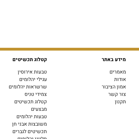
מידע באתר
קטלוג תכשיטים
מאמרים
טבעות אירוסין
אודות
עגילי יהלומים
אמון הציבור
שרשראות יהלומים
צור קשר
צמידי טניס
תקנון
קטלוג תכשיטים
מבצעים
טבעות יהלומים
משובצות אבני חן
תכשיטים לגברים