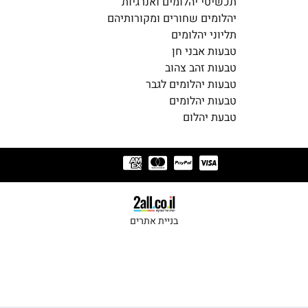
תכשיטי יהלומים ואנרגיות
יהלומים שחורים ומקורותיהם
תליוני יהלומים
טבעות אבני חן
טבעות זהב צהוב
טבעות יהלומים לגבר
טבעות יהלומים
טבעת יהלום
בניית אתרים