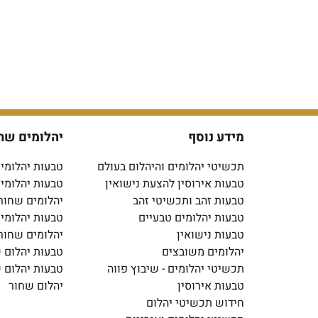
מידע נוסף
יהלומים שח
תכשיטי יהלומים והיהלום בעולם
טבעות יהלומים
טבעות אירוסין להצעת נישואין
טבעות יהלומי
טבעות זהב ותכשיטי זהב
יהלומים שחור
טבעות יהלומים טבעיים
טבעות יהלומי
טבעות נישואין
יהלומים שחור
יהלומים משובצים
טבעות יהלום 
תכשיטי יהלומים - שיבוץ פווה
טבעות יהלום 
טבעות אירוסין
יהלום שחור
חידוש תכשיטי יהלום