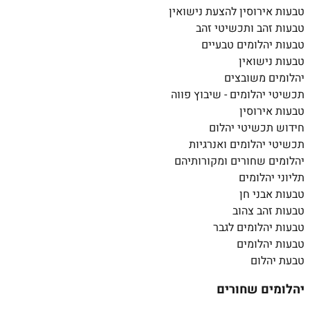
טבעות אירוסין להצעת נישואין
טבעות זהב ותכשיטי זהב
טבעות יהלומים טבעיים
טבעות נישואין
יהלומים משובצים
תכשיטי יהלומים - שיבוץ פווה
טבעות אירוסין
חידוש תכשיטי יהלום
תכשיטי יהלומים ואנרגיות
יהלומים שחורים ומקורותיהם
תליוני יהלומים
טבעות אבני חן
טבעות זהב צהוב
טבעות יהלומים לגבר
טבעות יהלומים
טבעת יהלום
יהלומים שחורים