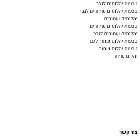
טבעות יהלומים לגבר
טבעות יהלומים שחורים לגבר
יהלומים שחורים
טבעות יהלומים שחורים
יהלומים שחורים לגבר
טבעות יהלום שחור לגבר
טבעות יהלום שחור
יהלום שחור
צור קשר