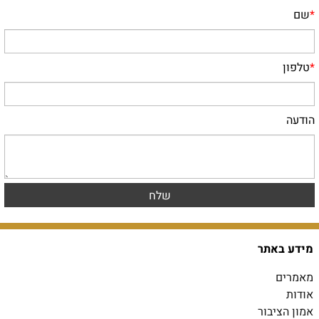
*
שם
*
טלפון
הודעה
מידע באתר
מאמרים
אודות
אמון הציבור