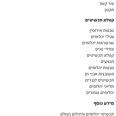
צור קשר
תקנון
קטלוג תכשיטים
טבעות אירוסין
עגילי יהלומים
שרשראות יהלומים
צמידי טניס
קטלוג תכשיטים
מבצעים
טבעות יהלומים
משובצות אבני חן
תכשיטים לגברים
תליוני יהלומים
יהלומים שחורים
מידע נוסף
תכשיטי יהלומים והיהלום בעולם