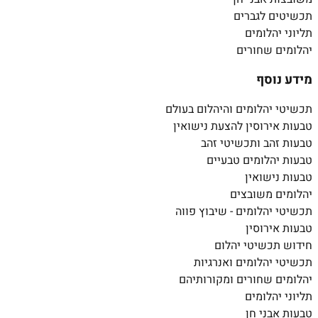
תכשיטים לגברים
תליוני יהלומים
יהלומים שחורים
מידע נוסף
תכשיטי יהלומים והיהלום בעולם
טבעות אירוסין להצעת נישואין
טבעות זהב ותכשיטי זהב
טבעות יהלומים טבעיים
טבעות נישואין
יהלומים משובצים
תכשיטי יהלומים - שיבוץ פווה
טבעות אירוסין
חידוש תכשיטי יהלום
תכשיטי יהלומים ואנרגיות
יהלומים שחורים ומקורותיהם
תליוני יהלומים
טבעות אבני חן