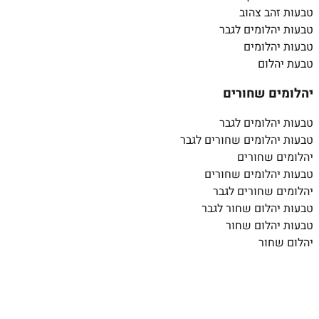
טבעות זהב צהוב
טבעות יהלומים לגבר
טבעות יהלומים
טבעת יהלום
יהלומים שחורים
טבעות יהלומים לגבר
טבעות יהלומים שחורים לגבר
יהלומים שחורים
טבעות יהלומים שחורים
יהלומים שחורים לגבר
טבעות יהלום שחור לגבר
טבעות יהלום שחור
יהלום שחור