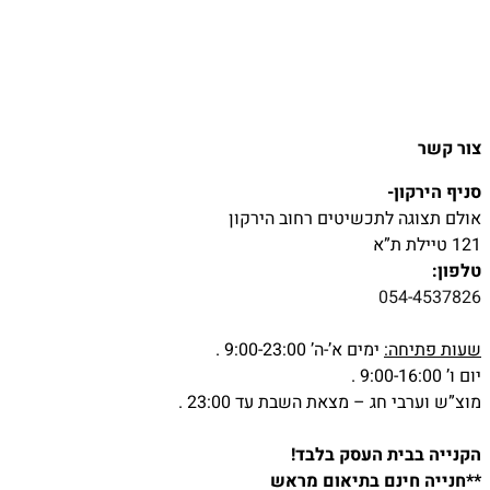
צור קשר
סניף הירקון-
אולם תצוגה לתכשיטים רחוב הירקון
121 טיילת ת”א
טלפון:
054-4537826
שעות פתיחה:
ימים א’-ה’ 9:00-23:00 .
יום ו’ 9:00-16:00 .
מוצ”ש וערבי חג – מצאת השבת עד 23:00 .
הקנייה בבית העסק בלבד!
**חנייה חינם בתיאום מראש