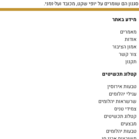
סגנון הם שומרים על יופי שקט, מכובד ועל-זמני.
מידע באתר
מאמרים
אודות
אמון הציבור
צור קשר
תקנון
קטלוג תכשיטים
טבעות אירוסין
עגילי יהלומים
שרשראות יהלומים
צמידי טניס
קטלוג תכשיטים
מבצעים
טבעות יהלומים
משובצות אבני חן