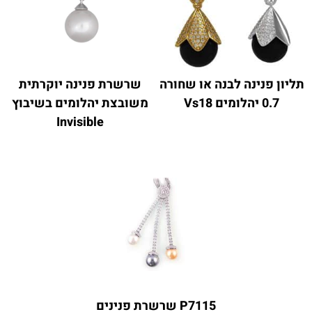
תליון פנינה לבנה או שחורה
שרשרת פנינה יוקרתית
0.7 יהלומים Vs18
משובצת יהלומים בשיבוץ
Invisible
P7115 שרשרת פנינים