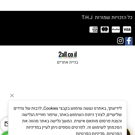
כל הזכויות שמורות T.H.J
בניית אתרים
לידיעתך, באתרנו נעשה שימוש בקבצי Cookies, לרבות של צדדים
שלישיים, לצורך ניתוח השימוש באתר, שיפור חוויית הגלישה
והצגת פרסום מותאם אישית. המשך גלישה באתר מהווה את
הסכמתך לשימוש זה. לפרטים נוספים ניתן לעיין במדיניות
לייעוץ תכשיטי יהלומים
הפרטיות.
מדיניות הפרטיות