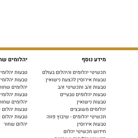
מידע נוסף
יהלומים שח
תכשיטי יהלומים והיהלום בעולם
טבעות יהלומים
טבעות אירוסין להצעת נישואין
טבעות יהלומי
טבעות זהב ותכשיטי זהב
יהלומים שחור
טבעות יהלומים טבעיים
טבעות יהלומי
טבעות נישואין
יהלומים שחור
יהלומים משובצים
טבעות יהלום 
תכשיטי יהלומים - שיבוץ פווה
טבעות יהלום 
טבעות אירוסין
יהלום שחור
חידוש תכשיטי יהלום