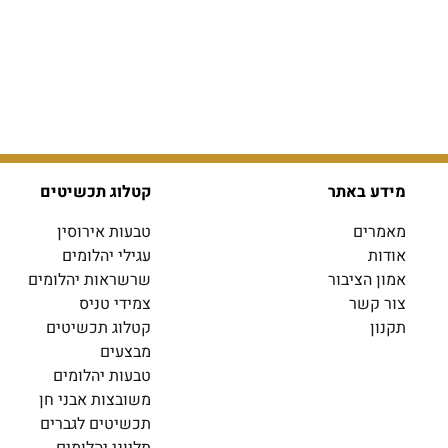
מידע באתר
קטלוג תכשיטים
מאמרים
טבעות אירוסין
אודות
עגילי יהלומים
אמון הציבור
שרשראות יהלומים
צור קשר
צמידי טניס
תקנון
קטלוג תכשיטים
מבצעים
טבעות יהלומים
משובצות אבני חן
תכשיטים לגברים