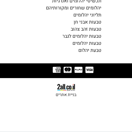
תכשיטי יהלומים ואנרגיות
יהלומים שחורים ומקורותיהם
תליוני יהלומים
טבעות אבני חן
טבעות זהב צהוב
טבעות יהלומים לגבר
טבעות יהלומים
טבעת יהלום
בניית אתרים